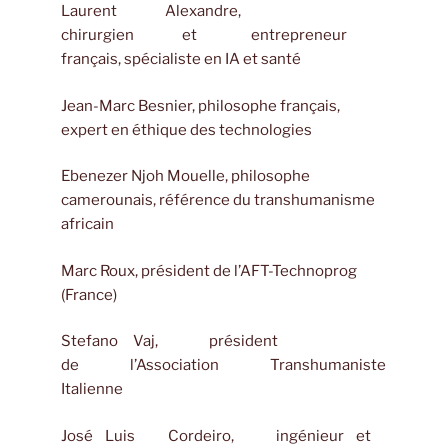
Laurent Alexandre,
chirurgien et entrepreneur
français, spécialiste en IA et santé
Jean-Marc Besnier, philosophe français,
expert en éthique des technologies
Ebenezer Njoh Mouelle, philosophe
camerounais, référence du transhumanisme
africain
Marc Roux, président de l’AFT-Technoprog
(France)
Stefano Vaj, président
de l’Association Transhumaniste
Italienne
José Luis Cordeiro, ingénieur et