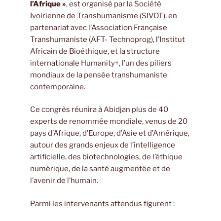
l’Afrique »
, est organisé par la Société
Ivoirienne de Transhumanisme (SIVOT), en
partenariat avec l’Association Française
Transhumaniste (AFT- Technoprog), l’Institut
Africain de Bioéthique, et la structure
internationale Humanity+, l’un des piliers
mondiaux de la pensée transhumaniste
contemporaine.
Ce congrès réunira à Abidjan plus de 40
experts de renommée mondiale, venus de 20
pays d’Afrique, d’Europe, d’Asie et d’Amérique,
autour des grands enjeux de l’intelligence
artificielle, des biotechnologies, de l’éthique
numérique, de la santé augmentée et de
l’avenir de l’humain.
Parmi les intervenants attendus figurent :