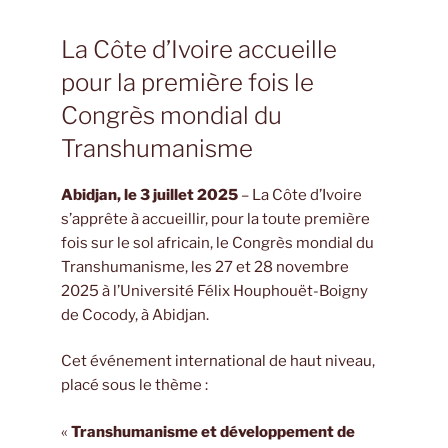
La Côte d’Ivoire accueille
pour la première fois le
Congrès mondial du
Transhumanisme
Abidjan, le 3 juillet 2025
– La Côte d’Ivoire
s’apprête à accueillir, pour la toute première
fois sur le sol africain, le Congrès mondial du
Transhumanisme, les 27 et 28 novembre
2025 à l’Université Félix Houphouët-Boigny
de Cocody, à Abidjan.
Cet événement international de haut niveau,
placé sous le thème :
«
Transhumanisme et développement de