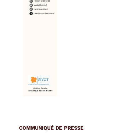
COMMUNIQUÉ
DE
PRESSE