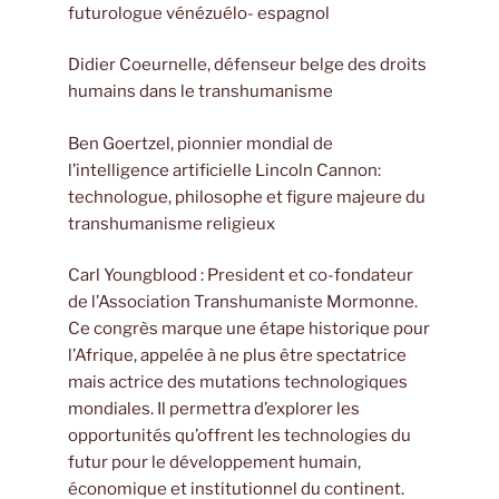
futurologue vénézuélo- espagnol
Didier Coeurnelle, défenseur belge des droits
humains dans le transhumanisme
Ben Goertzel, pionnier mondial de
l’intelligence artificielle Lincoln Cannon:
technologue, philosophe et figure majeure du
transhumanisme religieux
Carl Youngblood : President et co-fondateur
de l’Association Transhumaniste Mormonne.
Ce congrès marque une étape historique pour
l’Afrique, appelée à ne plus être spectatrice
mais actrice des mutations technologiques
mondiales. Il permettra d’explorer les
opportunités qu’offrent les technologies du
futur pour le développement humain,
économique et institutionnel du continent.