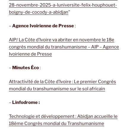
28-novembre-2025-a-luniversite-felix-houphouet-
boigny-de-cocody-a-abidjan
”
–
Agence Ivoirienne de Presse
:
AIP/ La Côte d’Ivoire va abriter en novembre le 18e
congrès mondial du transhumanisme – AIP – Agence
Ivoirienne de Presse
–
Minutes Éco
:
Attractivité de la Côte d’Ivoire : Le premier Congrès
mondial du transhumanisme sur le sol africain
–
Linfodrome :
Technologie et développement : Abidjan accueille le
18ème Congrès mondial du Transhumanisme